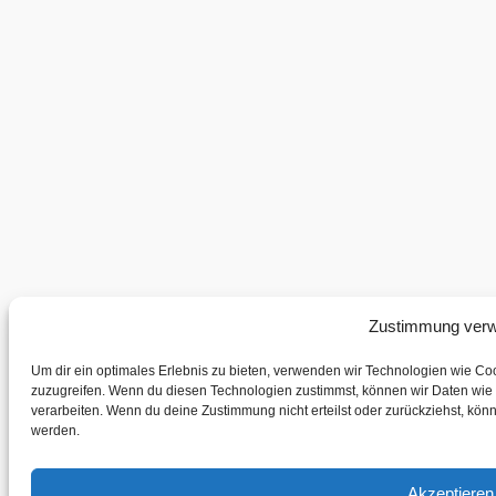
Zustimmung verw
Um dir ein optimales Erlebnis zu bieten, verwenden wir Technologien wie Co
zuzugreifen. Wenn du diesen Technologien zustimmst, können wir Daten wie d
verarbeiten. Wenn du deine Zustimmung nicht erteilst oder zurückziehst, kö
werden.
Akzeptieren