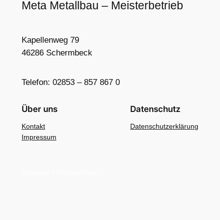
Meta Metallbau – Meisterbetrieb
Kapellenweg 79
46286 Schermbeck
Telefon: 02853 – 857 867 0
Über uns
Datenschutz
Kontakt
Datenschutzerklärung
Impressum
Gestaltet mit WordPress