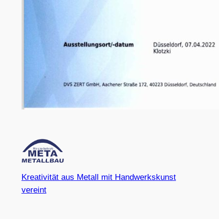
Kreativität aus Metall mit Handwerkskunst
vereint